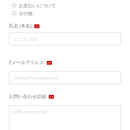
お支払いについて
その他
氏名 (本名)
必須
Eメールアドレス
必須
お問い合わせ詳細
必須