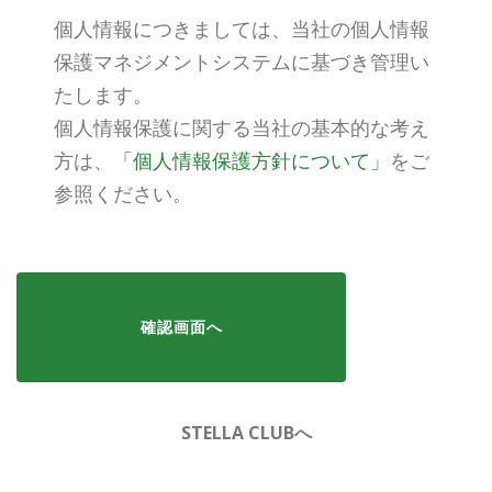
個人情報につきましては、当社の個人情報
保護マネジメントシステムに基づき管理い
たします。
個人情報保護に関する当社の基本的な考え
方は、
「個人情報保護方針について」
をご
参照ください。
STELLA CLUBへ