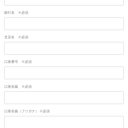
銀行名 ※必須
支店名 ※必須
口座番号 ※必須
口座名義 ※必須
口座名義（フリガナ） ※必須