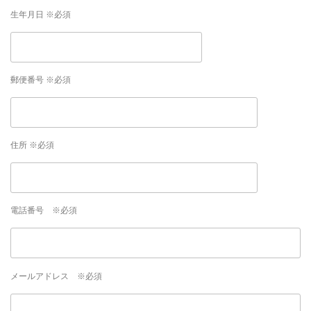
生年月日 ※必須
郵便番号 ※必須
住所 ※必須
電話番号 ※必須
メールアドレス ※必須