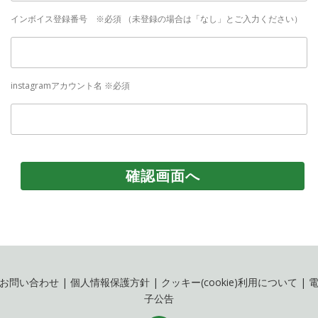
インボイス登録番号 ※必須 （未登録の場合は「なし」とご入力ください）
instagramアカウント名 ※必須
お問い合わせ
|
個人情報保護方針
|
クッキー(cookie)利用について
|
子公告