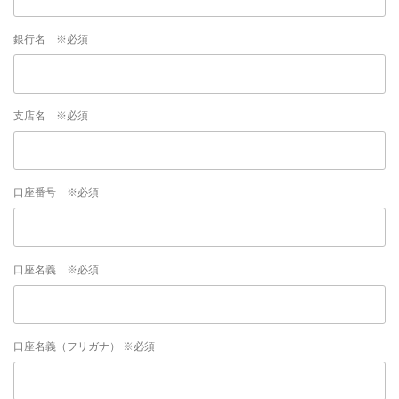
銀行名 ※必須
支店名 ※必須
口座番号 ※必須
口座名義 ※必須
口座名義（フリガナ） ※必須