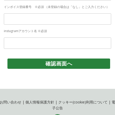
インボイス登録番号 ※必須 （未登録の場合は「なし」とご入力ください）
instagramアカウント名 ※必須
お問い合わせ
|
個人情報保護方針
|
クッキー(cookie)利用について
|
子公告