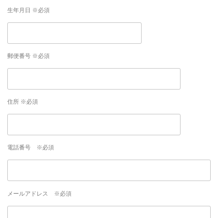
生年月日 ※必須
郵便番号 ※必須
住所 ※必須
電話番号 ※必須
メールアドレス ※必須