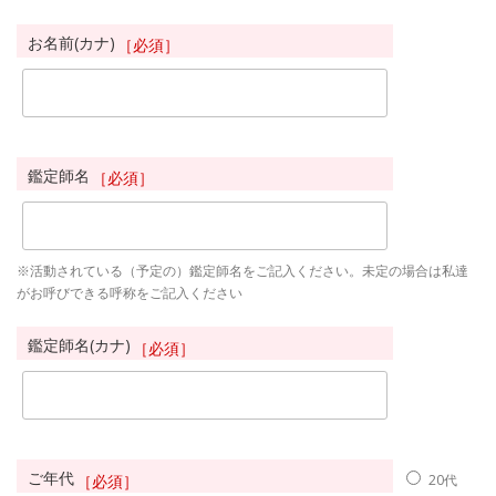
お名前(カナ)
［必須］
鑑定師名
［必須］
※活動されている（予定の）鑑定師名をご記入ください。未定の場合は私達
がお呼びできる呼称をご記入ください
鑑定師名(カナ)
［必須］
ご年代
［必須］
20代